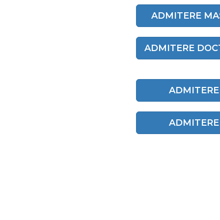
ADMITERE MAS
ADMITERE DOCT
ADMITERE L
ADMITERE 